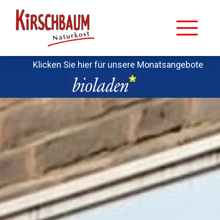
Klicken Sie hier für unsere Monatsangebote