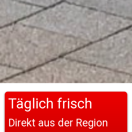
Täglich frisch
Direkt aus der Region