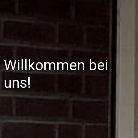
Willkommen bei
uns!